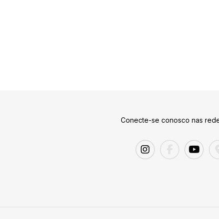
Conecte-se conosco nas rede