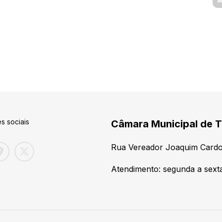
s sociais
Câmara Municipal de T
Rua Vereador Joaquim Cardo
Atendimento: segunda a sexta