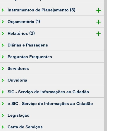
(3)
Instrumentos de Planejamento
(1)
Orçamentária
(2)
Relatórios
Diárias e Passagens
Perguntas Frequentes
Servidores
Ouvidoria
SIC - Serviço de Informações ao Cidadão
e-SIC - Serviço de Informações ao Cidadão
Legislação
Carta de Serviços