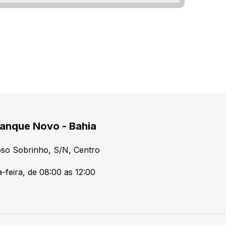
anque Novo - Bahia
so Sobrinho, S/N, Centro
-feira, de 08:00 as 12:00