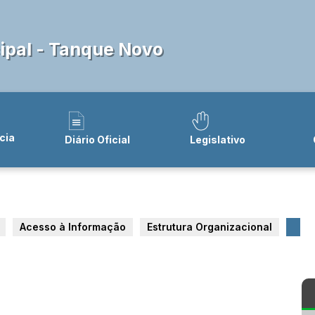
pal - Tanque Novo
cia
Diário Oficial
Legislativo
Acesso à Informação
Estrutura Organizacional