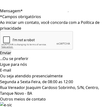
Mensagem*
*Campos obrigatórios
Ao iniciar um contato, você concorda com a
Política de
privacidade
...Ou se preferir
Ligue para nós
E-mail
Ou seja atendido presencialmente
Segunda a Sexta-Feira, de 08:00 as 12:00
Rua Vereador Joaquim Cardoso Sobrinho, S/N, Centro,
Tanque Novo - BA
Outros meios de contato