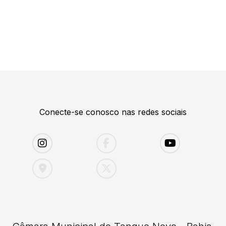
Conecte-se conosco nas redes sociais