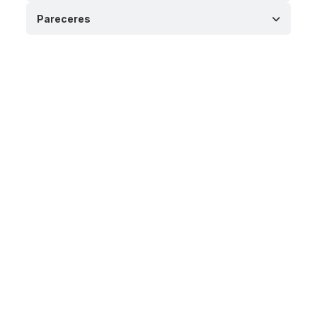
Pareceres