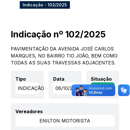
Indicação - 102/2025
Indicação nº 102/2025
PAVIMENTAÇÃO DA AVENIDA JOSÉ CARLOS
MARQUES, NO BAIRRO TIO JOÃO, BEM COMO
TODAS AS SUAS TRAVESSAS ADJACENTES.
Tipo
Data
Situação
INDICAÇÃO
06/10/2025
APROVADO
Vereadores
ENILTON MOTORISTA