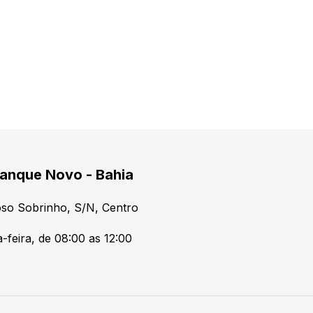
anque Novo - Bahia
so Sobrinho, S/N, Centro
-feira, de 08:00 as 12:00