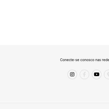
Conecte-se conosco nas rede