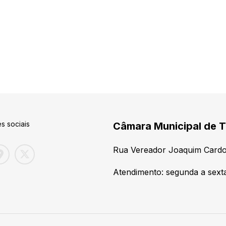
s sociais
Câmara Municipal de T
Rua Vereador Joaquim Cardo
Atendimento: segunda a sexta