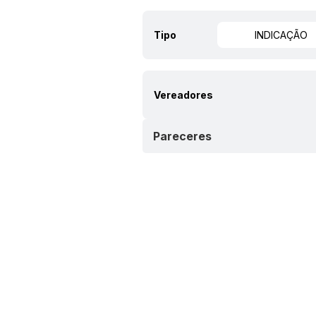
Tipo
INDICAÇÃO
Vereadores
Pareceres