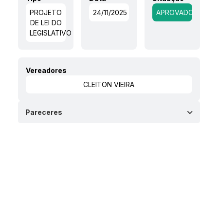
PROJETO
24/11/2025
APROVADO
DE LEI DO
LEGISLATIVO
Vereadores
CLEITON VIEIRA
Pareceres