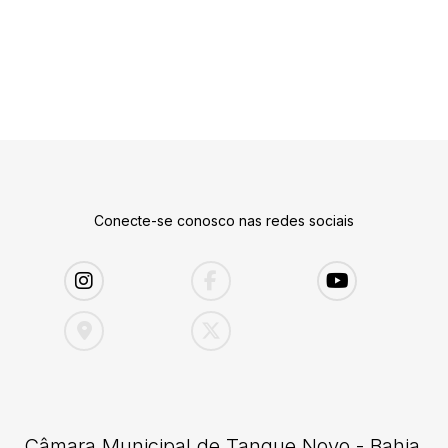
Conecte-se conosco nas redes sociais
Câmara Municipal de Tanque Novo - Bahia