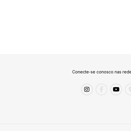
Conecte-se conosco nas rede