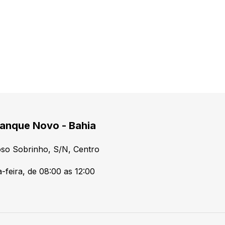
anque Novo - Bahia
so Sobrinho, S/N, Centro
-feira, de 08:00 as 12:00