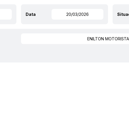
Data
20/03/2026
Situ
ENILTON MOTORISTA