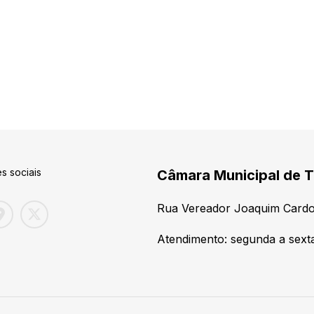
s sociais
Câmara Municipal de T
Rua Vereador Joaquim Cardo
Atendimento: segunda a sexta