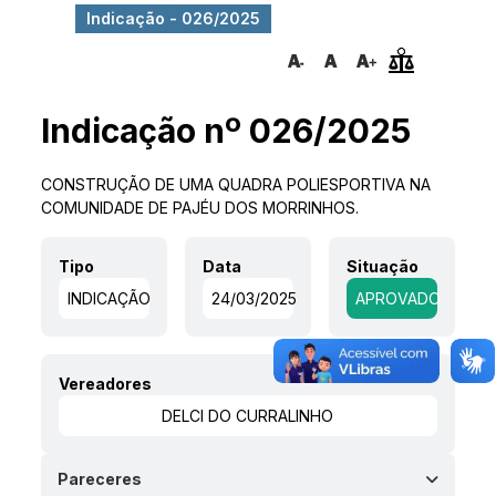
Indicação - 026/2025
Indicação nº 026/2025
CONSTRUÇÃO DE UMA QUADRA POLIESPORTIVA NA
COMUNIDADE DE PAJÉU DOS MORRINHOS.
Tipo
Data
Situação
INDICAÇÃO
24/03/2025
APROVADO
Vereadores
DELCI DO CURRALINHO
Pareceres