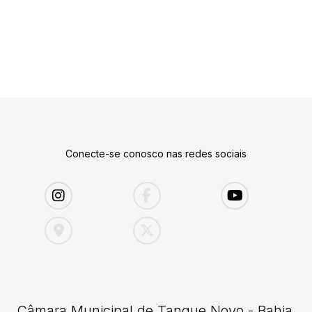
Conecte-se conosco nas redes sociais
Câmara Municipal de Tanque Novo - Bahia