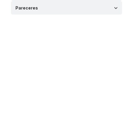
Pareceres