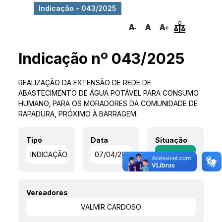
Indicação - 043/2025
Indicação nº 043/2025
REALIZAÇÃO DA EXTENSÃO DE REDE DE
ABASTECIMENTO DE ÁGUA POTÁVEL PARA CONSUMO
HUMANO, PARA OS MORADORES DA COMUNIDADE DE
RAPADURA, PRÓXIMO À BARRAGEM.
Tipo
Data
Situação
INDICAÇÃO
07/04/2025
APROVADO
Vereadores
VALMIR CARDOSO