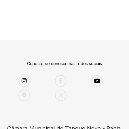
Conecte-se conosco nas redes sociais
Câmara Municipal de Tanque Novo - Bahia