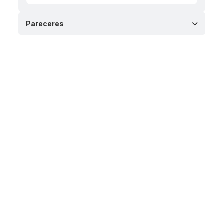
Pareceres