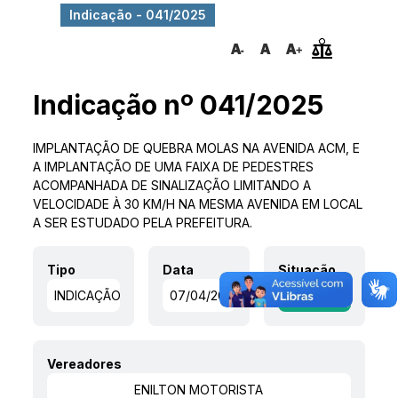
Indicação - 041/2025
Indicação nº 041/2025
IMPLANTAÇÃO DE QUEBRA MOLAS NA AVENIDA ACM, E
A IMPLANTAÇÃO DE UMA FAIXA DE PEDESTRES
ACOMPANHADA DE SINALIZAÇÃO LIMITANDO A
VELOCIDADE À 30 KM/H NA MESMA AVENIDA EM LOCAL
A SER ESTUDADO PELA PREFEITURA.
Tipo
Data
Situação
INDICAÇÃO
07/04/2025
APROVADO
Vereadores
ENILTON MOTORISTA