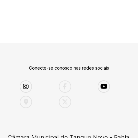
Conecte-se conosco nas redes sociais
Câmara Municipal de Tanque Novo - Bahia