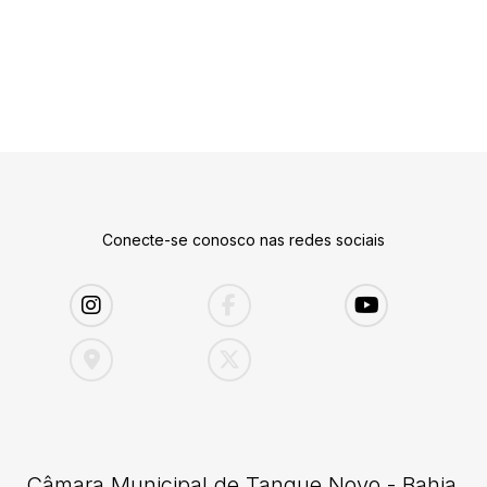
Conecte-se conosco nas redes sociais
Câmara Municipal de Tanque Novo - Bahia