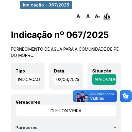
Indicação - 067/2025
Indicação nº 067/2025
FORNECIMENTO DE ÁGUA PARA A COMUNIDADE DE PÉ
DO MORRO.
Tipo
Data
Situação
INDICAÇÃO
02/06/2025
APROVADO
Vereadores
CLEITON VIEIRA
Pareceres