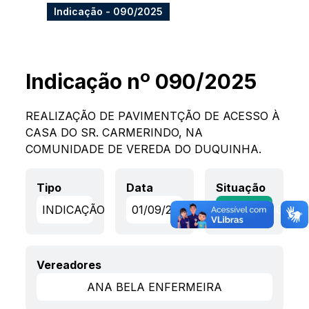
Indicação - 090/2025
Indicação nº 090/2025
REALIZAÇÃO DE PAVIMENTÇÃO DE ACESSO À
CASA DO SR. CARMERINDO, NA
COMUNIDADE DE VEREDA DO DUQUINHA.
Tipo
Data
Situação
INDICAÇÃO
01/09/2025
APROVADO
Vereadores
ANA BELA ENFERMEIRA