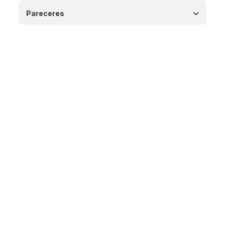
Pareceres