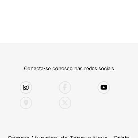
Conecte-se conosco nas redes sociais