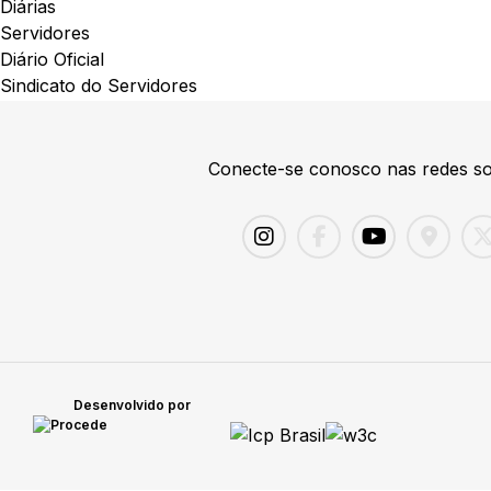
Diárias
Servidores
Diário Oficial
Sindicato do Servidores
Conecte-se conosco nas redes so
Desenvolvido por