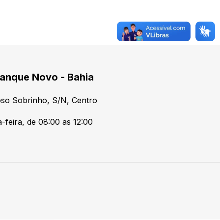
anque Novo - Bahia
so Sobrinho, S/N, Centro
-feira, de 08:00 as 12:00