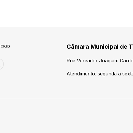
ciais
Câmara Municipal de T
Rua Vereador Joaquim Cardo
Atendimento: segunda a sexta