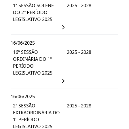
1ª SESSÃO SOLENE
2025 - 2028
DO 2º PERÍODO
LEGISLATIVO 2025
16/06/2025
16ª SESSÃO
2025 - 2028
ORDINÁRIA DO 1º
PERÍODO
LEGISLATIVO 2025
16/06/2025
2ª SESSÃO
2025 - 2028
EXTRAORDINÁRIA DO
1º PERÍODO
LEGISLATIVO 2025