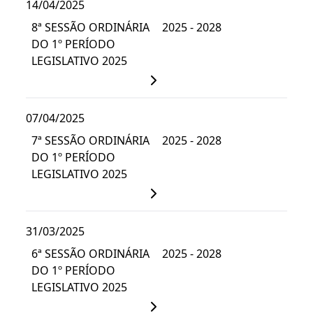
14/04/2025
8ª SESSÃO ORDINÁRIA
2025 - 2028
DO 1º PERÍODO
LEGISLATIVO 2025
07/04/2025
7ª SESSÃO ORDINÁRIA
2025 - 2028
DO 1º PERÍODO
LEGISLATIVO 2025
31/03/2025
6ª SESSÃO ORDINÁRIA
2025 - 2028
DO 1º PERÍODO
LEGISLATIVO 2025