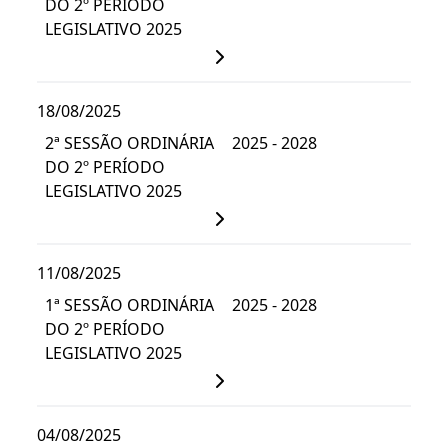
DO 2º PERÍODO
LEGISLATIVO 2025
18/08/2025
2ª SESSÃO ORDINÁRIA
2025 - 2028
DO 2º PERÍODO
LEGISLATIVO 2025
11/08/2025
1ª SESSÃO ORDINÁRIA
2025 - 2028
DO 2º PERÍODO
LEGISLATIVO 2025
04/08/2025