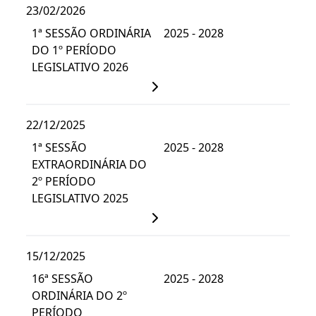
23/02/2026
1ª SESSÃO ORDINÁRIA
2025 - 2028
DO 1º PERÍODO
LEGISLATIVO 2026
22/12/2025
1ª SESSÃO
2025 - 2028
EXTRAORDINÁRIA DO
2º PERÍODO
LEGISLATIVO 2025
15/12/2025
16ª SESSÃO
2025 - 2028
ORDINÁRIA DO 2º
PERÍODO