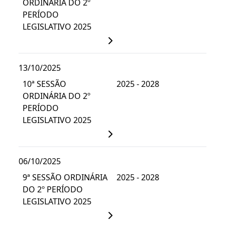
ORDINÁRIA DO 2º
PERÍODO
LEGISLATIVO 2025
13/10/2025
10ª SESSÃO
2025 - 2028
ORDINÁRIA DO 2º
PERÍODO
LEGISLATIVO 2025
06/10/2025
9ª SESSÃO ORDINÁRIA
2025 - 2028
DO 2º PERÍODO
LEGISLATIVO 2025