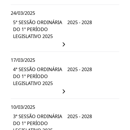
24/03/2025
5ª SESSÃO ORDINÁRIA
2025 - 2028
DO 1º PERÍODO
LEGISLATIVO 2025
17/03/2025
4ª SESSÃO ORDINÁRIA
2025 - 2028
DO 1º PERÍODO
LEGISLATIVO 2025
10/03/2025
3ª SESSÃO ORDINÁRIA
2025 - 2028
DO 1º PERÍODO