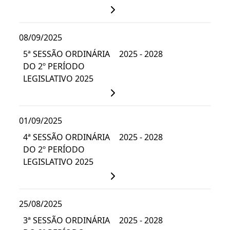
08/09/2025
5ª SESSÃO ORDINÁRIA
2025 - 2028
DO 2º PERÍODO
LEGISLATIVO 2025
01/09/2025
4ª SESSÃO ORDINÁRIA
2025 - 2028
DO 2º PERÍODO
LEGISLATIVO 2025
25/08/2025
3ª SESSÃO ORDINÁRIA
2025 - 2028