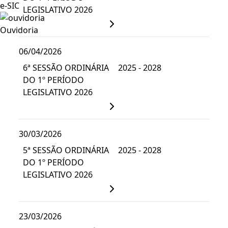
e-SIC
LEGISLATIVO 2026
Ouvidoria
06/04/2026
6ª SESSÃO ORDINÁRIA
2025 - 2028
DO 1º PERÍODO
LEGISLATIVO 2026
30/03/2026
5ª SESSÃO ORDINÁRIA
2025 - 2028
DO 1º PERÍODO
LEGISLATIVO 2026
23/03/2026