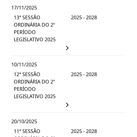
17/11/2025
13ª SESSÃO
2025 - 2028
ORDINÁRIA DO 2º
PERÍODO
LEGISLATIVO 2025
10/11/2025
12ª SESSÃO
2025 - 2028
ORDINÁRIA DO 2º
PERÍODO
LEGISLATIVO 2025
20/10/2025
11ª SESSÃO
2025 - 2028