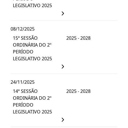
LEGISLATIVO 2025
08/12/2025
15ª SESSÃO
2025 - 2028
ORDINÁRIA DO 2º
PERÍODO
LEGISLATIVO 2025
24/11/2025
14ª SESSÃO
2025 - 2028
ORDINÁRIA DO 2º
PERÍODO
LEGISLATIVO 2025