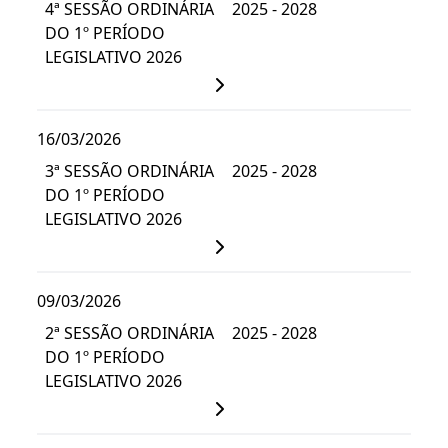
4ª SESSÃO ORDINÁRIA
2025 - 2028
DO 1º PERÍODO
LEGISLATIVO 2026
16/03/2026
3ª SESSÃO ORDINÁRIA
2025 - 2028
DO 1º PERÍODO
LEGISLATIVO 2026
09/03/2026
2ª SESSÃO ORDINÁRIA
2025 - 2028
DO 1º PERÍODO
LEGISLATIVO 2026