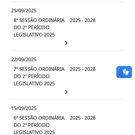
29/09/2025
8ª SESSÃO ORDINÁRIA
2025 - 2028
DO 2º PERÍODO
LEGISLATIVO 2025
22/09/2025
7ª SESSÃO ORDINÁRIA
2025 - 2028
DO 2º PERÍODO
LEGISLATIVO 2025
15/09/2025
6ª SESSÃO ORDINÁRIA
2025 - 2028
DO 2º PERÍODO
LEGISLATIVO 2025