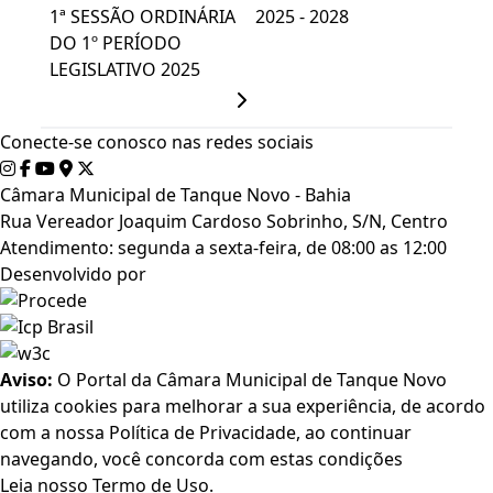
1ª SESSÃO ORDINÁRIA
2025 - 2028
DO 1º PERÍODO
LEGISLATIVO 2025
Conecte-se conosco nas redes sociais
Câmara Municipal de Tanque Novo - Bahia
Rua Vereador Joaquim Cardoso Sobrinho, S/N, Centro
Atendimento: segunda a sexta-feira, de 08:00 as 12:00
Desenvolvido por
Aviso:
O Portal da Câmara Municipal de Tanque Novo
utiliza cookies para melhorar a sua experiência, de acordo
com a nossa Política de Privacidade, ao continuar
navegando, você concorda com estas condições
Leia nosso
Termo de Uso
.