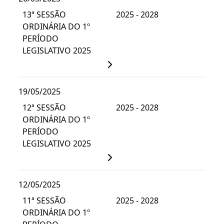
13ª SESSÃO
2025 - 2028
ORDINÁRIA DO 1º
PERÍODO
LEGISLATIVO 2025
19/05/2025
12ª SESSÃO
2025 - 2028
ORDINÁRIA DO 1º
PERÍODO
LEGISLATIVO 2025
12/05/2025
11ª SESSÃO
2025 - 2028
ORDINÁRIA DO 1º