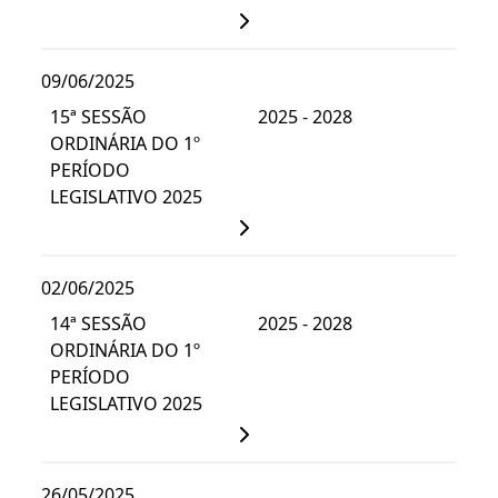
09/06/2025
15ª SESSÃO
2025 - 2028
ORDINÁRIA DO 1º
PERÍODO
LEGISLATIVO 2025
02/06/2025
14ª SESSÃO
2025 - 2028
ORDINÁRIA DO 1º
PERÍODO
LEGISLATIVO 2025
26/05/2025