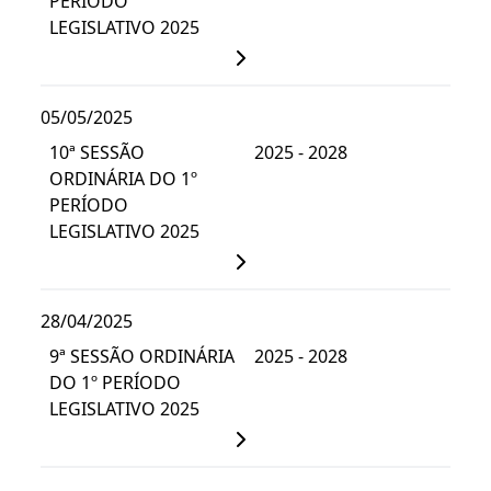
PERÍODO
LEGISLATIVO 2025
05/05/2025
10ª SESSÃO
2025 - 2028
ORDINÁRIA DO 1º
PERÍODO
LEGISLATIVO 2025
28/04/2025
9ª SESSÃO ORDINÁRIA
2025 - 2028
DO 1º PERÍODO
LEGISLATIVO 2025