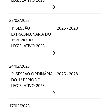
LEGISLATIVO 2025
28/02/2025
1ª SESSÃO
2025 - 2028
EXTRAORDINÁRIA DO
1º PERÍODO
LEGISLATIVO 2025
24/02/2025
2ª SESSÃO ORDINÁRIA
2025 - 2028
DO 1º PERÍODO
LEGISLATIVO 2025
17/02/2025