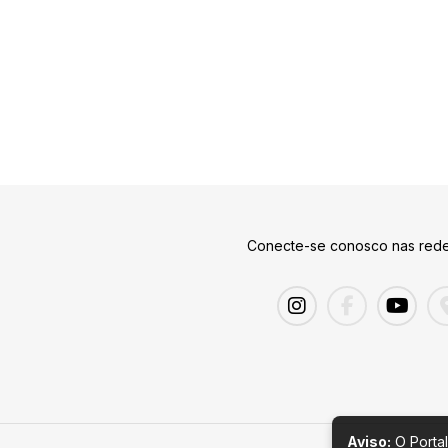
Conecte-se conosco nas rede
Aviso:
O Portal