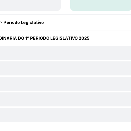
º Período Legislativo
RDINÁRIA DO 1º PERÍODO LEGISLATIVO 2025