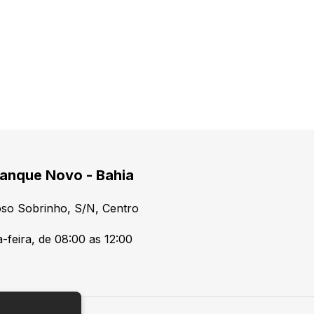
anque Novo - Bahia
so Sobrinho, S/N, Centro
-feira, de 08:00 as 12:00