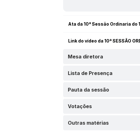
Ata da 10ª Sessão Ordinaria do 1
Link do vídeo da 10ª SESSÃO O
Mesa diretora
Lista de Presença
Pauta da sessão
Votações
Outras matérias