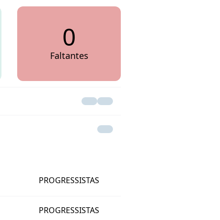
0
Faltantes
PROGRESSISTAS
PROGRESSISTAS