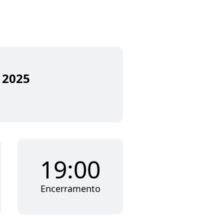
 2025
19:00
Encerramento