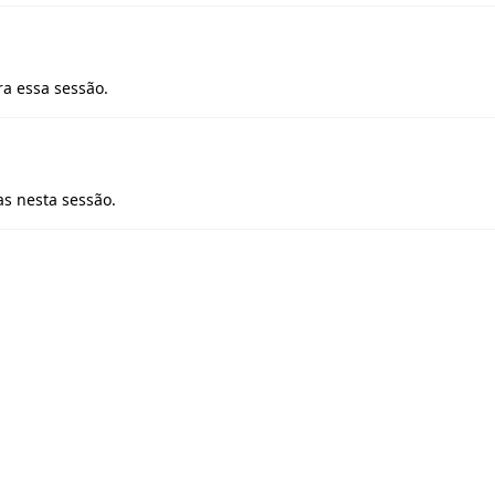
a essa sessão.
s nesta sessão.