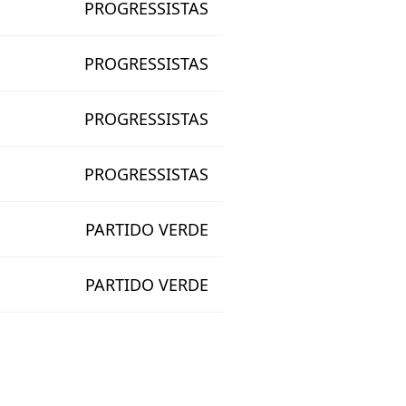
PROGRESSISTAS
PROGRESSISTAS
PROGRESSISTAS
PROGRESSISTAS
PARTIDO VERDE
PARTIDO VERDE