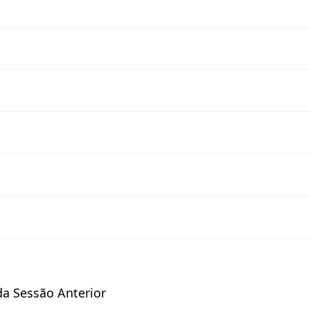
da Sessão Anterior