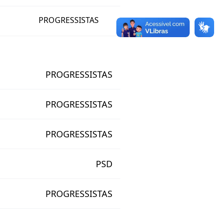
PROGRESSISTAS
PROGRESSISTAS
PROGRESSISTAS
PROGRESSISTAS
PSD
PROGRESSISTAS