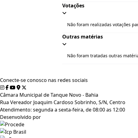
Votações
Não foram realizadas votações par
Outras matérias
Não foram tratadas outras matéria
Conecte-se conosco nas redes sociais
Câmara Municipal de Tanque Novo - Bahia
Rua Vereador Joaquim Cardoso Sobrinho, S/N, Centro
Atendimento: segunda a sexta-feira, de 08:00 as 12:00
Desenvolvido por