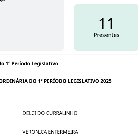
11
Presentes
o 1º Período Legislativo
O ORDINÁRIA DO 1º PERÍODO LEGISLATIVO 2025
DELCI DO CURRALINHO
VERONICA ENFERMEIRA