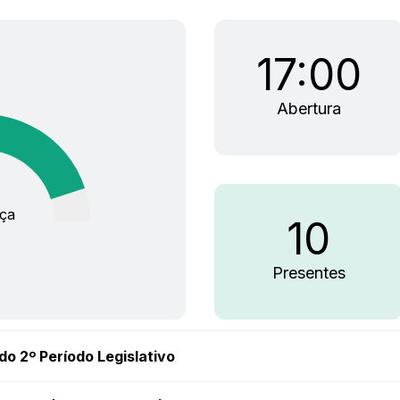
17:00
Abertura
ça
10
Presentes
do 2º Período Legislativo