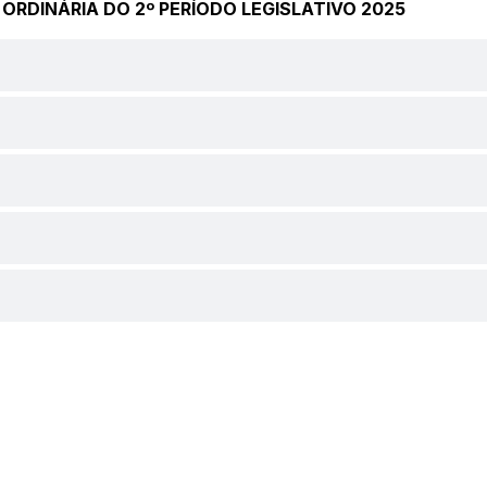
ÃO ORDINÁRIA DO 2º PERÍODO LEGISLATIVO 2025