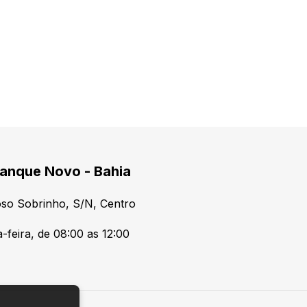
anque Novo - Bahia
so Sobrinho, S/N, Centro
-feira, de 08:00 as 12:00