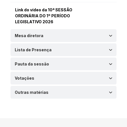
Link do vídeo da 10ª SESSÃO
ORDINÁRIA DO 1º PERÍODO
LEGISLATIVO 2026
Mesa diretora
Lista de Presença
Pauta da sessão
Votações
Outras matérias