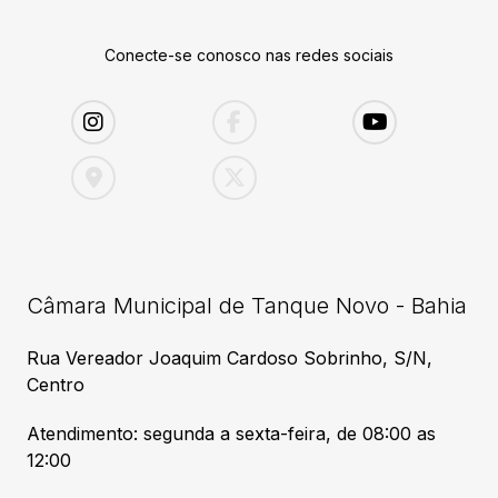
Conecte-se conosco nas redes sociais
Câmara Municipal de Tanque Novo - Bahia
Rua Vereador Joaquim Cardoso Sobrinho, S/N,
Centro
Atendimento: segunda a sexta-feira, de 08:00 as
12:00