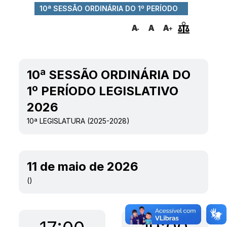
10ª SESSÃO ORDINÁRIA DO 1º PERÍODO
LEGISLATIVO ...
10ª SESSÃO ORDINÁRIA DO
1º PERÍODO LEGISLATIVO
2026
10ª LEGISLATURA (2025-2028)
11 de maio de 2026
()