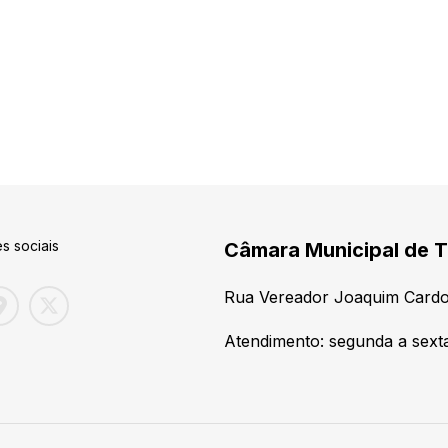
s sociais
Câmara Municipal de T
Rua Vereador Joaquim Cardo
Atendimento: segunda a sexta