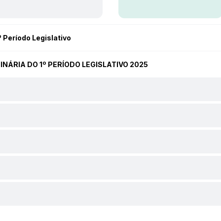
 Período Legislativo
DINÁRIA DO 1º PERÍODO LEGISLATIVO 2025