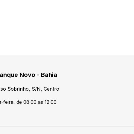
anque Novo - Bahia
so Sobrinho, S/N, Centro
-feira, de 08:00 as 12:00