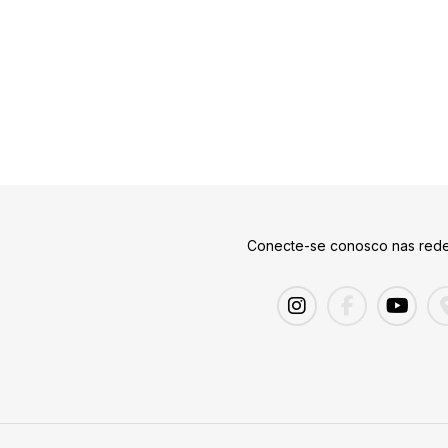
Conecte-se conosco nas rede