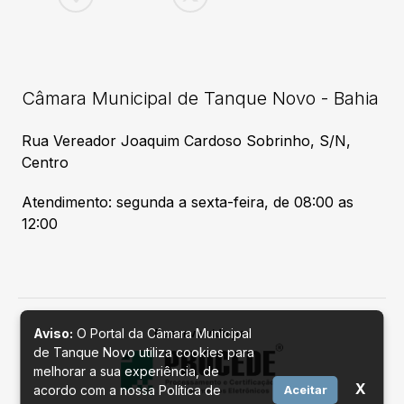
Câmara Municipal de Tanque Novo - Bahia
Rua Vereador Joaquim Cardoso Sobrinho, S/N,
Centro
Atendimento: segunda a sexta-feira, de 08:00 as
12:00
Aviso:
O Portal da Câmara Municipal
Desenvolvido por
de Tanque Novo utiliza cookies para
melhorar a sua experiência, de
X
acordo com a nossa Política de
Aceitar