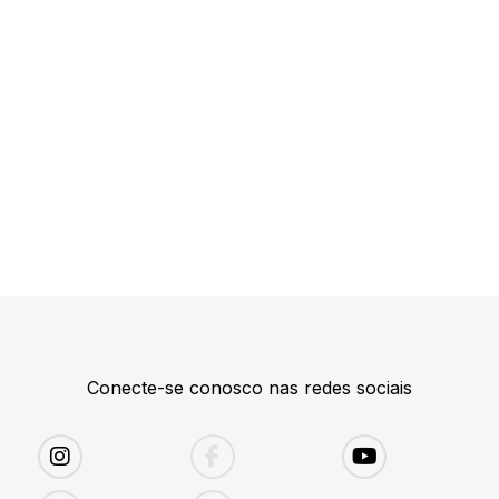
Conecte-se conosco nas redes sociais