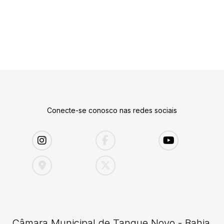
Conecte-se conosco nas redes sociais
Câmara Municipal de Tanque Novo - Bahia