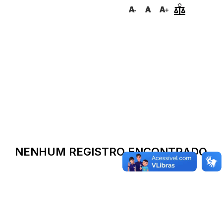
NENHUM REGISTRO ENCONTRADO