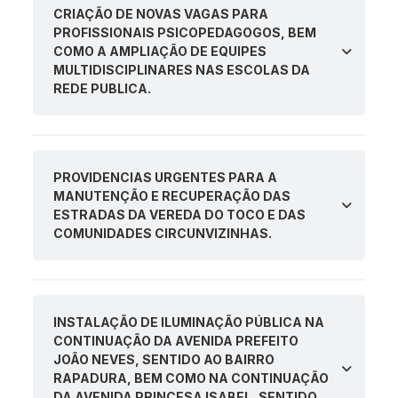
CRIAÇÃO DE NOVAS VAGAS PARA
PROFISSIONAIS PSICOPEDAGOGOS, BEM
COMO A AMPLIAÇÃO DE EQUIPES
MULTIDISCIPLINARES NAS ESCOLAS DA
REDE PUBLICA.
PROVIDENCIAS URGENTES PARA A
MANUTENÇÃO E RECUPERAÇÃO DAS
ESTRADAS DA VEREDA DO TOCO E DAS
COMUNIDADES CIRCUNVIZINHAS.
INSTALAÇÃO DE ILUMINAÇÃO PÚBLICA NA
CONTINUAÇÃO DA AVENIDA PREFEITO
JOÃO NEVES, SENTIDO AO BAIRRO
RAPADURA, BEM COMO NA CONTINUAÇÃO
DA AVENIDA PRINCESA ISABEL, SENTIDO