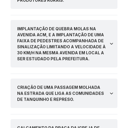
PRODUTORES RURAIS.
IMPLANTAÇÃO DE QUEBRA MOLAS NA
AVENIDA ACM, E A IMPLANTAÇÃO DE UMA
FAIXA DE PEDESTRES ACOMPANHADA DE
SINALIZAÇÃO LIMITANDO A VELOCIDADE À
30 KM/H NA MESMA AVENIDA EM LOCAL A
SER ESTUDADO PELA PREFEITURA.
CRIAÇÃO DE UMA PASSAGEM MOLHADA
NA ESTRADA QUE LIGA AS COMUNIDADES
DE TANQUINHO E REPRESO.
CALÇAMENTO DA PRAÇA DA IGREJA DE