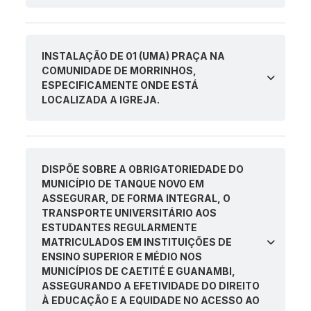
INSTALAÇÃO DE 01 (UMA) PRAÇA NA
COMUNIDADE DE MORRINHOS,
ESPECIFICAMENTE ONDE ESTÁ
LOCALIZADA A IGREJA.
DISPÕE SOBRE A OBRIGATORIEDADE DO
MUNICÍPIO DE TANQUE NOVO EM
ASSEGURAR, DE FORMA INTEGRAL, O
TRANSPORTE UNIVERSITÁRIO AOS
ESTUDANTES REGULARMENTE
MATRICULADOS EM INSTITUIÇÕES DE
ENSINO SUPERIOR E MÉDIO NOS
MUNICÍPIOS DE CAETITÉ E GUANAMBI,
ASSEGURANDO A EFETIVIDADE DO DIREITO
À EDUCAÇÃO E A EQUIDADE NO ACESSO AO