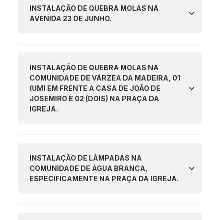
INSTALAÇÃO DE QUEBRA MOLAS NA
AVENIDA 23 DE JUNHO.
INSTALAÇÃO DE QUEBRA MOLAS NA
COMUNIDADE DE VÁRZEA DA MADEIRA, 01
(UM) EM FRENTE A CASA DE JOÃO DE
JOSEMIRO E 02 (DOIS) NA PRAÇA DA
IGREJA.
INSTALAÇÃO DE LÂMPADAS NA
COMUNIDADE DE ÁGUA BRANCA,
ESPECIFICAMENTE NA PRAÇA DA IGREJA.