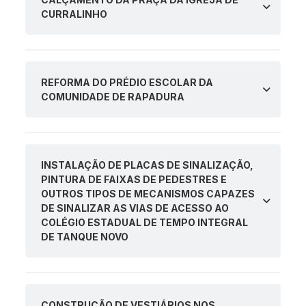
CURRALINHO
REFORMA DO PRÉDIO ESCOLAR DA
COMUNIDADE DE RAPADURA
INSTALAÇÃO DE PLACAS DE SINALIZAÇÃO,
PINTURA DE FAIXAS DE PEDESTRES E
OUTROS TIPOS DE MECANISMOS CAPAZES
DE SINALIZAR AS VIAS DE ACESSO AO
COLÉGIO ESTADUAL DE TEMPO INTEGRAL
DE TANQUE NOVO
CONSTRUÇÃO DE VESTIÁRIOS NOS