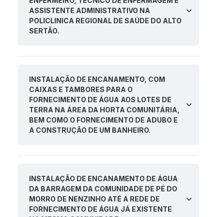
ENFERMEIRO, TÉCNICO DE ENFERMAGEM E
ASSISTENTE ADMINISTRATIVO NA
POLICLINICA REGIONAL DE SAÚDE DO ALTO
SERTÃO.
INSTALAÇÃO DE ENCANAMENTO, COM
CAIXAS E TAMBORES PARA O
FORNECIMENTO DE ÁGUA AOS LOTES DE
TERRA NA ÁREA DA HORTA COMUNITÁRIA,
BEM COMO O FORNECIMENTO DE ADUBO E
A CONSTRUÇÃO DE UM BANHEIRO.
INSTALAÇÃO DE ENCANAMENTO DE ÁGUA
DA BARRAGEM DA COMUNIDADE DE PÉ DO
MORRO DE NENZINHO ATÉ A REDE DE
FORNECIMENTO DE ÁGUA JÁ EXISTENTE