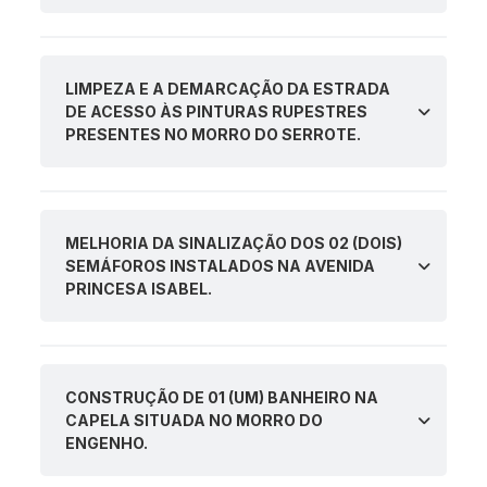
LIMPEZA E A DEMARCAÇÃO DA ESTRADA
DE ACESSO ÀS PINTURAS RUPESTRES
PRESENTES NO MORRO DO SERROTE.
MELHORIA DA SINALIZAÇÃO DOS 02 (DOIS)
SEMÁFOROS INSTALADOS NA AVENIDA
PRINCESA ISABEL.
CONSTRUÇÃO DE 01 (UM) BANHEIRO NA
CAPELA SITUADA NO MORRO DO
ENGENHO.