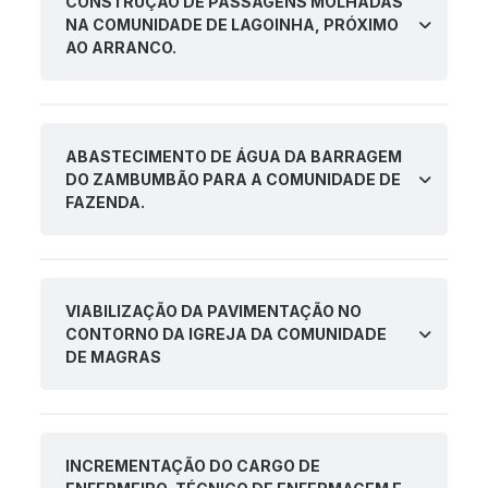
CONSTRUÇÃO DE PASSAGENS MOLHADAS
NA COMUNIDADE DE LAGOINHA, PRÓXIMO
AO ARRANCO.
ABASTECIMENTO DE ÁGUA DA BARRAGEM
DO ZAMBUMBÃO PARA A COMUNIDADE DE
FAZENDA.
VIABILIZAÇÃO DA PAVIMENTAÇÃO NO
CONTORNO DA IGREJA DA COMUNIDADE
DE MAGRAS
INCREMENTAÇÃO DO CARGO DE