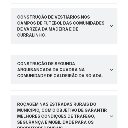
CONSTRUÇÃO DE VESTIÁRIOS NOS
CAMPOS DE FUTEBOL DAS COMUNIDADES
DE VÁRZEA DA MADEIRA E DE
CURRALINHO.
CONSTRUÇÃO DE SEGUNDA
ARQUIBANCADA DA QUADRA NA
COMUNIDADE DE CALDEIRÃO DA BOIADA.
ROÇAGEM NAS ESTRADAS RURAIS DO
MUNICÍPIO, COM O OBJETIVO DE GARANTIR
MELHORES CONDIÇÕES DE TRÁFEGO,
SEGURANÇA E MOBILIDADE PARA OS