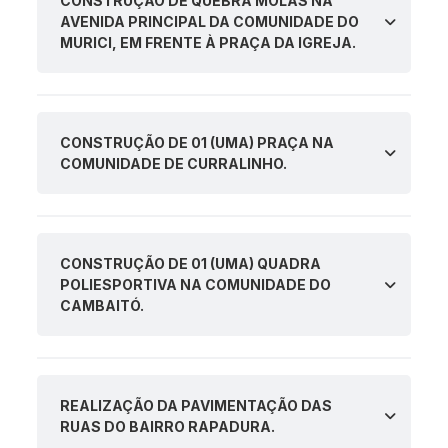
CONSTRUÇÃO DE QUEBRA MOLAS NA
AVENIDA PRINCIPAL DA COMUNIDADE DO
MURICI, EM FRENTE À PRAÇA DA IGREJA.
CONSTRUÇÃO DE 01 (UMA) PRAÇA NA
COMUNIDADE DE CURRALINHO.
CONSTRUÇÃO DE 01 (UMA) QUADRA
POLIESPORTIVA NA COMUNIDADE DO
CAMBAITÓ.
REALIZAÇÃO DA PAVIMENTAÇÃO DAS
RUAS DO BAIRRO RAPADURA.