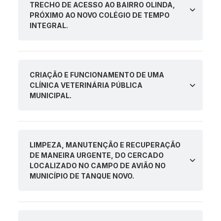
TRECHO DE ACESSO AO BAIRRO OLINDA,
PRÓXIMO AO NOVO COLÉGIO DE TEMPO
INTEGRAL.
CRIAÇÃO E FUNCIONAMENTO DE UMA
CLÍNICA VETERINÁRIA PÚBLICA
MUNICIPAL.
LIMPEZA, MANUTENÇÃO E RECUPERAÇÃO
DE MANEIRA URGENTE, DO CERCADO
LOCALIZADO NO CAMPO DE AVIÃO NO
MUNICÍPIO DE TANQUE NOVO.