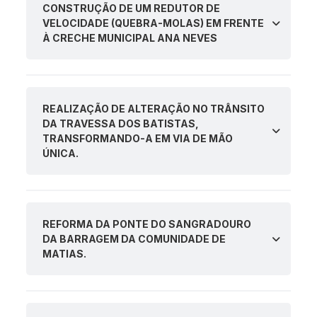
CONSTRUÇÃO DE UM REDUTOR DE
VELOCIDADE (QUEBRA-MOLAS) EM FRENTE
À CRECHE MUNICIPAL ANA NEVES
REALIZAÇÃO DE ALTERAÇÃO NO TRÂNSITO
DA TRAVESSA DOS BATISTAS,
TRANSFORMANDO-A EM VIA DE MÃO
ÚNICA.
REFORMA DA PONTE DO SANGRADOURO
DA BARRAGEM DA COMUNIDADE DE
MATIAS.