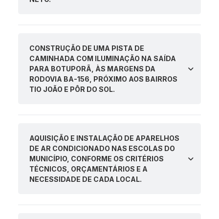
CONSTRUÇÃO DE UMA PISTA DE
CAMINHADA COM ILUMINAÇÃO NA SAÍDA
PARA BOTUPORÃ, ÀS MARGENS DA
RODOVIA BA-156, PRÓXIMO AOS BAIRROS
TIO JOÃO E PÔR DO SOL.
AQUISIÇÃO E INSTALAÇÃO DE APARELHOS
DE AR CONDICIONADO NAS ESCOLAS DO
MUNICÍPIO, CONFORME OS CRITÉRIOS
TÉCNICOS, ORÇAMENTÁRIOS E A
NECESSIDADE DE CADA LOCAL.