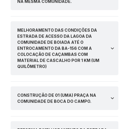
NA MESMA COMUNIDADE.
MELHORAMENTO DAS CONDIÇÕES DA
ESTRADA DE ACESSO DA LAGOA DA
COMUNIDADE DE BOIADA ATÉ O
ENTROCAMENTO DA BA-156 COM A
COLOCAÇÃO DE CAÇAMBAS COM
MATERIAL DE CASCALHO POR 1 KM (UM
QUILÔMETRO)
CONSTRUÇÃO DE 01 (UMA) PRAÇA NA
COMUNIDADE DE BOCA DO CAMPO.