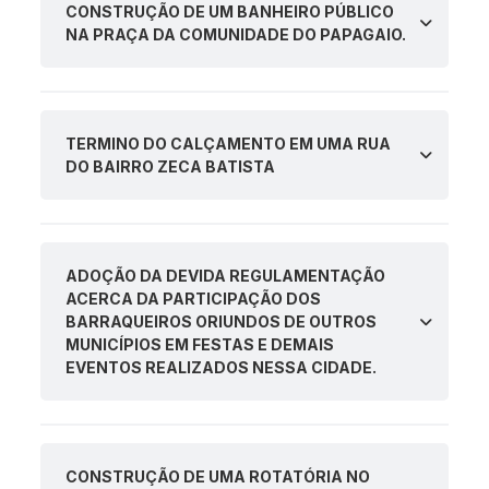
CONSTRUÇÃO DE UM BANHEIRO PÚBLICO
NA PRAÇA DA COMUNIDADE DO PAPAGAIO.
TERMINO DO CALÇAMENTO EM UMA RUA
DO BAIRRO ZECA BATISTA
ADOÇÃO DA DEVIDA REGULAMENTAÇÃO
ACERCA DA PARTICIPAÇÃO DOS
BARRAQUEIROS ORIUNDOS DE OUTROS
MUNICÍPIOS EM FESTAS E DEMAIS
EVENTOS REALIZADOS NESSA CIDADE.
CONSTRUÇÃO DE UMA ROTATÓRIA NO