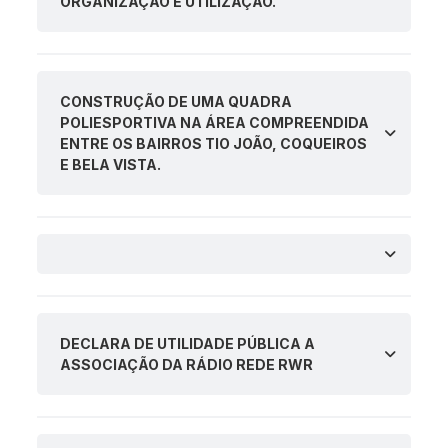
ORGANIZAÇÃO E UTILIZAÇÃO.
CONSTRUÇÃO DE UMA QUADRA
POLIESPORTIVA NA ÁREA COMPREENDIDA
ENTRE OS BAIRROS TIO JOÃO, COQUEIROS
E BELA VISTA.
DECLARA DE UTILIDADE PÚBLICA A
ASSOCIAÇÃO DA RÁDIO REDE RWR