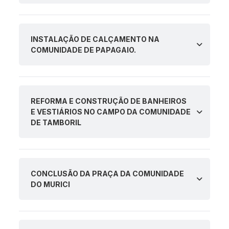
INSTALAÇÃO DE CALÇAMENTO NA
COMUNIDADE DE PAPAGAIO.
REFORMA E CONSTRUÇÃO DE BANHEIROS
E VESTIÁRIOS NO CAMPO DA COMUNIDADE
DE TAMBORIL
CONCLUSÃO DA PRAÇA DA COMUNIDADE
DO MURICI