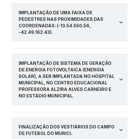
IMPLANTAÇÃO DE UMA FAIXA DE
PEDESTRES NAS PROXIMIDADES DAS
COORDENADAS: (-13.54.550.56,
-42.49.162.43).
IMPLANTAÇÃO DE SISTEMA DE GERAÇÃO
DE ENERGIA FOTOVOLTAICA (ENERGIA
SOLAR), A SER IMPLANTADA NO HOSPITAL
MUNICIPAL, NO CENTRO EDUCACIONAL
PROFESSORA ALZIRA ALVES CARNEIRO E
NO ESTÁDIO MUNICIPAL.
FINALIZAÇÃO DOS VESTIÁRIOS DO CAMPO
DE FUTEBOL DO MURICI.