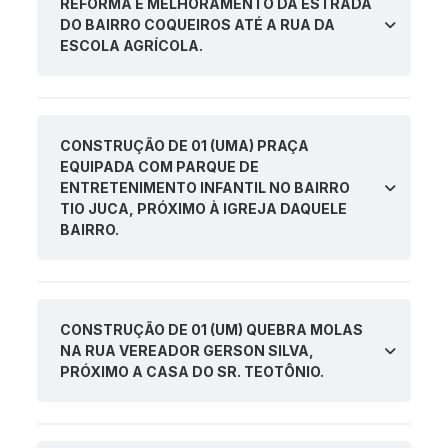
REFORMA E MELHORAMENTO DA ESTRADA
DO BAIRRO COQUEIROS ATÉ A RUA DA
ESCOLA AGRÍCOLA.
CONSTRUÇÃO DE 01 (UMA) PRAÇA
EQUIPADA COM PARQUE DE
ENTRETENIMENTO INFANTIL NO BAIRRO
TIO JUCA, PRÓXIMO À IGREJA DAQUELE
BAIRRO.
CONSTRUÇÃO DE 01 (UM) QUEBRA MOLAS
NA RUA VEREADOR GERSON SILVA,
PRÓXIMO A CASA DO SR. TEOTÔNIO.