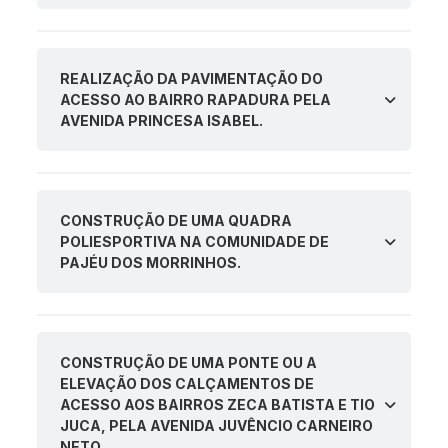
REALIZAÇÃO DA PAVIMENTAÇÃO DO
ACESSO AO BAIRRO RAPADURA PELA
AVENIDA PRINCESA ISABEL.
CONSTRUÇÃO DE UMA QUADRA
POLIESPORTIVA NA COMUNIDADE DE
PAJÉU DOS MORRINHOS.
CONSTRUÇÃO DE UMA PONTE OU A
ELEVAÇÃO DOS CALÇAMENTOS DE
ACESSO AOS BAIRROS ZECA BATISTA E TIO
JUCA, PELA AVENIDA JUVÊNCIO CARNEIRO
NETO.