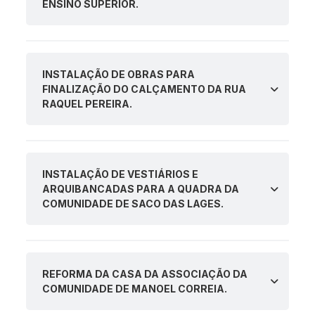
ENSINO SUPERIOR.
INSTALAÇÃO DE OBRAS PARA
FINALIZAÇÃO DO CALÇAMENTO DA RUA
RAQUEL PEREIRA.
INSTALAÇÃO DE VESTIÁRIOS E
ARQUIBANCADAS PARA A QUADRA DA
COMUNIDADE DE SACO DAS LAGES.
REFORMA DA CASA DA ASSOCIAÇÃO DA
COMUNIDADE DE MANOEL CORREIA.