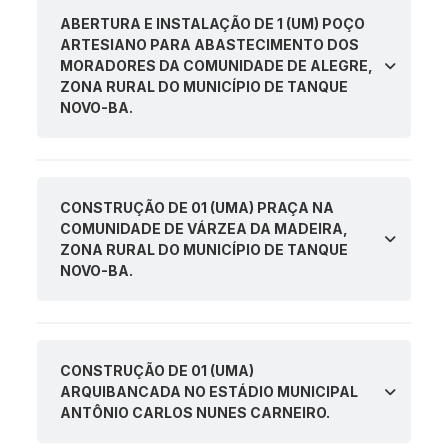
ABERTURA E INSTALAÇÃO DE 1 (UM) POÇO
ARTESIANO PARA ABASTECIMENTO DOS
MORADORES DA COMUNIDADE DE ALEGRE,
ZONA RURAL DO MUNICÍPIO DE TANQUE
NOVO-BA.
CONSTRUÇÃO DE 01 (UMA) PRAÇA NA
COMUNIDADE DE VÁRZEA DA MADEIRA,
ZONA RURAL DO MUNICÍPIO DE TANQUE
NOVO-BA.
CONSTRUÇÃO DE 01 (UMA)
ARQUIBANCADA NO ESTÁDIO MUNICIPAL
ANTÔNIO CARLOS NUNES CARNEIRO.