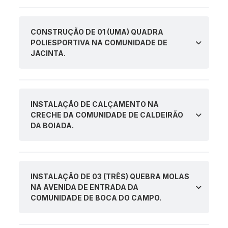
CONSTRUÇÃO DE 01 (UMA) QUADRA
POLIESPORTIVA NA COMUNIDADE DE
JACINTA.
INSTALAÇÃO DE CALÇAMENTO NA
CRECHE DA COMUNIDADE DE CALDEIRÃO
DA BOIADA.
INSTALAÇÃO DE 03 (TRÊS) QUEBRA MOLAS
NA AVENIDA DE ENTRADA DA
COMUNIDADE DE BOCA DO CAMPO.