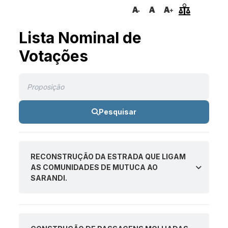
Lista Nominal de
Votações
Pesquisar
RECONSTRUÇÃO DA ESTRADA QUE LIGAM
AS COMUNIDADES DE MUTUCA AO
SARANDI.