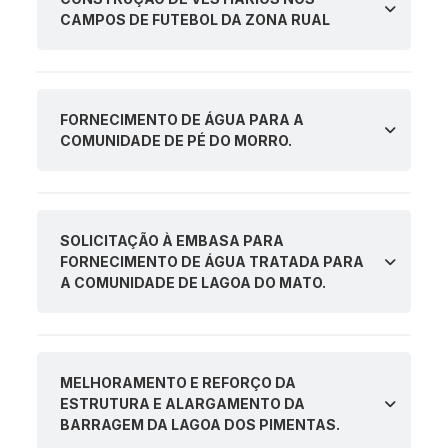
CAMPOS DE FUTEBOL DA ZONA RUAL
FORNECIMENTO DE ÁGUA PARA A
COMUNIDADE DE PÉ DO MORRO.
SOLICITAÇÃO À EMBASA PARA
FORNECIMENTO DE ÁGUA TRATADA PARA
A COMUNIDADE DE LAGOA DO MATO.
MELHORAMENTO E REFORÇO DA
ESTRUTURA E ALARGAMENTO DA
BARRAGEM DA LAGOA DOS PIMENTAS.