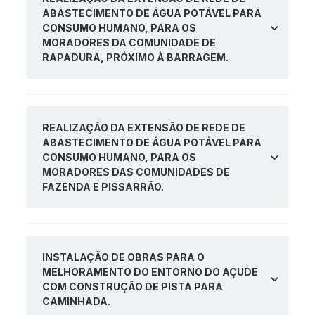
ABASTECIMENTO DE ÁGUA POTÁVEL PARA
CONSUMO HUMANO, PARA OS
MORADORES DA COMUNIDADE DE
RAPADURA, PRÓXIMO À BARRAGEM.
REALIZAÇÃO DA EXTENSÃO DE REDE DE
ABASTECIMENTO DE ÁGUA POTÁVEL PARA
CONSUMO HUMANO, PARA OS
MORADORES DAS COMUNIDADES DE
FAZENDA E PISSARRÃO.
INSTALAÇÃO DE OBRAS PARA O
MELHORAMENTO DO ENTORNO DO AÇUDE
COM CONSTRUÇÃO DE PISTA PARA
CAMINHADA.