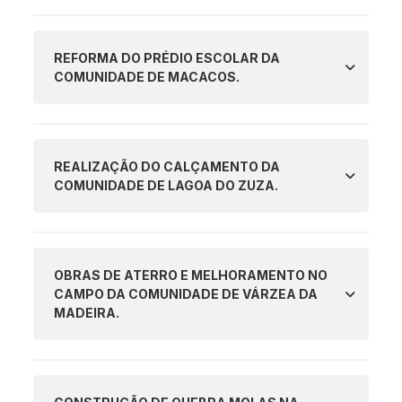
REFORMA DO PRÉDIO ESCOLAR DA
COMUNIDADE DE MACACOS.
REALIZAÇÃO DO CALÇAMENTO DA
COMUNIDADE DE LAGOA DO ZUZA.
OBRAS DE ATERRO E MELHORAMENTO NO
CAMPO DA COMUNIDADE DE VÁRZEA DA
MADEIRA.