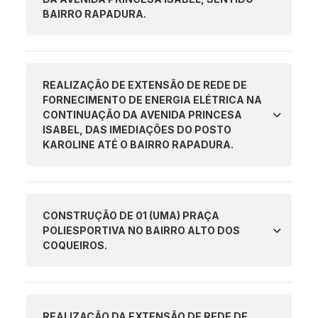
BAIRRO RAPADURA.
REALIZAÇÃO DE EXTENSÃO DE REDE DE
FORNECIMENTO DE ENERGIA ELÉTRICA NA
CONTINUAÇÃO DA AVENIDA PRINCESA
ISABEL, DAS IMEDIAÇÕES DO POSTO
KAROLINE ATÉ O BAIRRO RAPADURA.
CONSTRUÇÃO DE 01 (UMA) PRAÇA
POLIESPORTIVA NO BAIRRO ALTO DOS
COQUEIROS.
REALIZAÇÃO DA EXTENSÃO DE REDE DE