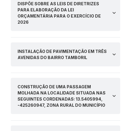
DISPÕE SOBRE AS LEIS DE DIRETRIZES
PARA ELABORAÇÃO DA LEI
ORÇAMENTÁRIA PARA O EXERCÍCIO DE
2026
INSTALAÇÃO DE PAVIMENTAÇÃO EM TRÊS
AVENIDAS DO BAIRRO TAMBORIL
CONSTRUÇÃO DE UMA PASSAGEM
MOLHADA NA LOCALIDADE SITUADA NAS
SEGUINTES CORDENADAS: 13.5405994,
-425260947, ZONA RURAL DO MUNICÍPIO