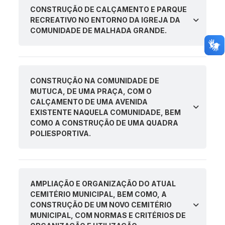
CONSTRUÇÃO DE CALÇAMENTO E PARQUE
RECREATIVO NO ENTORNO DA IGREJA DA
COMUNIDADE DE MALHADA GRANDE.
CONSTRUÇÃO NA COMUNIDADE DE
MUTUCA, DE UMA PRAÇA, COM O
CALÇAMENTO DE UMA AVENIDA
EXISTENTE NAQUELA COMUNIDADE, BEM
COMO A CONSTRUÇÃO DE UMA QUADRA
POLIESPORTIVA.
AMPLIAÇÃO E ORGANIZAÇÃO DO ATUAL
CEMITÉRIO MUNICIPAL, BEM COMO, A
CONSTRUÇÃO DE UM NOVO CEMITÉRIO
MUNICIPAL, COM NORMAS E CRITÉRIOS DE